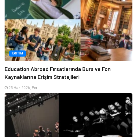
EĞITIM
Education Abroad Fırsatlarında Burs ve Fon
Kaynaklarına Erişim Stratejileri
25 Haz 2026, Per