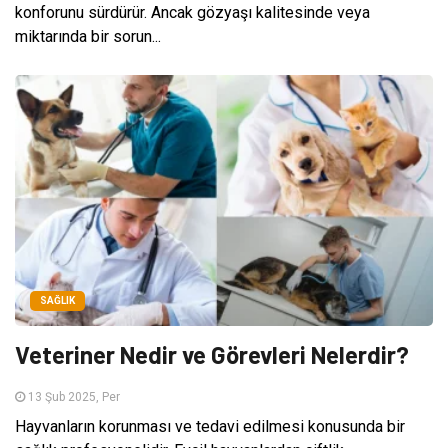
konforunu sürdürür. Ancak gözyaşı kalitesinde veya
miktarında bir sorun...
SAĞLIK
Veteriner Nedir ve Görevleri Nelerdir?
13 Şub 2025, Per
Hayvanların korunması ve tedavi edilmesi konusunda bir