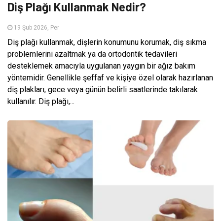
Diş Plağı Kullanmak Nedir?
19 Şub 2026, Per
Diş plağı kullanmak, dişlerin konumunu korumak, diş sıkma
problemlerini azaltmak ya da ortodontik tedavileri
desteklemek amacıyla uygulanan yaygın bir ağız bakım
yöntemidir. Genellikle şeffaf ve kişiye özel olarak hazırlanan
diş plakları, gece veya günün belirli saatlerinde takılarak
kullanılır. Diş plağı,...