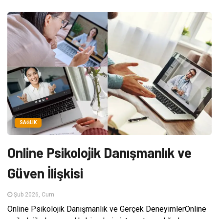
SAĞLIK
Online Psikolojik Danışmanlık ve
Güven İlişkisi
Şub 2026, Cum
Online Psikolojik Danışmanlık ve Gerçek DeneyimlerOnline