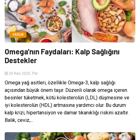
SAĞLIK
Omega’nın Faydaları: Kalp Sağlığını
Destekler
20 Kas 2025, Per
Omega yağ asitleri, özellikle Omega-3, kalp sağlığı
açısından büyük önem taşır. Düzenli olarak omega içeren
besinler tüketmek, kötü kolesterolün (LDL) düşmesine ve
iyi kolesterolün (HDL) artmasına yardımcı olur. Bu durum
kalp krizi, hipertansiyon ve damar tıkanıklığı riskini azaltır.
Balık, ceviz,...