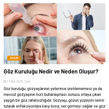
SAĞLIK
Göz Kuruluğu Nedir ve Neden Oluşur?
11 Nis 2025, Cum
Göz kuruluğu, gözyaşlarının yeterince üretilememesi ya da
mevcut gözyaşının hızlı buharlaşması sonucu ortaya çıkan
yaygın bir göz rahatsızlığıdır. Gözyaşı, gözün yüzeyini nemli
tutarak enfeksiyonlara karşı korur, net görmeyi sağlar ve göz