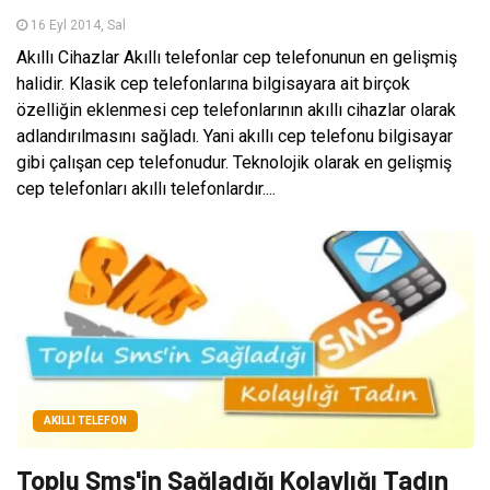
16 Eyl 2014, Sal
Akıllı Cihazlar Akıllı telefonlar cep telefonunun en gelişmiş
halidir. Klasik cep telefonlarına bilgisayara ait birçok
özelliğin eklenmesi cep telefonlarının akıllı cihazlar olarak
adlandırılmasını sağladı. Yani akıllı cep telefonu bilgisayar
gibi çalışan cep telefonudur. Teknolojik olarak en gelişmiş
cep telefonları akıllı telefonlardır....
AKILLI TELEFON
Toplu Sms'in Sağladığı Kolaylığı Tadın