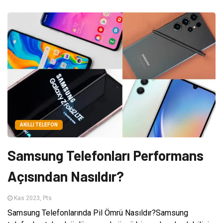
AKILLI TELEFON
Samsung Telefonları Performans
Açısından Nasıldır?
Kas 2023, Pts
Samsung Telefonlarında Pil Ömrü Nasıldır?Samsung