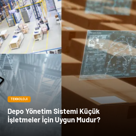
TEKNOLOJI
Depo Yönetim Sistemi Küçük
İşletmeler İçin Uygun Mudur?