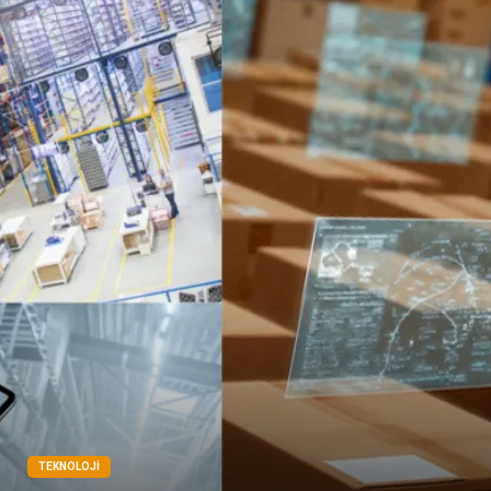
TEKNOLOJI