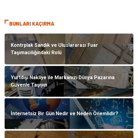
BUNLARI KAÇIRMA
Kontrplak Sandık ve Uluslararası Fuar
Taşımacılığındaki Rolü
Yurtdışı Nakliye ile Markanızı Dünya Pazarına
Güvenle Taşıyın
İnternetsiz Bir Gün Nedir ve Neden Önemlidir?