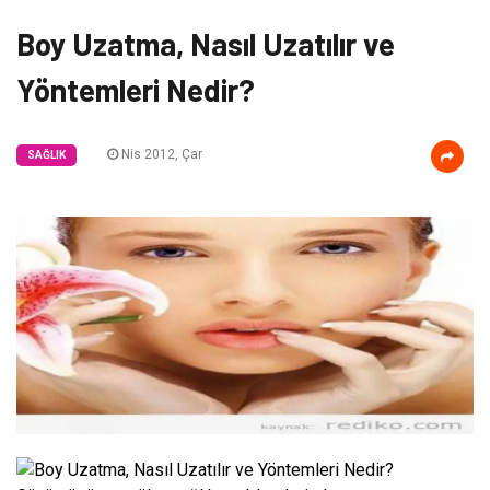
Boy Uzatma, Nasıl Uzatılır ve
Yöntemleri Nedir?
Nis 2012, Çar
SAĞLIK