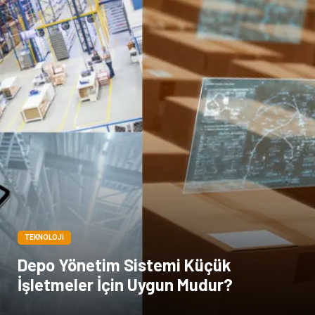
TEKNOLOJI
Depo Yönetim Sistemi Küçük
İşletmeler İçin Uygun Mudur?