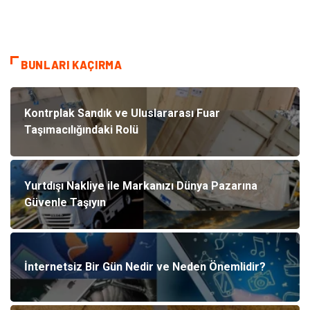
BUNLARI KAÇIRMA
Kontrplak Sandık ve Uluslararası Fuar
Taşımacılığındaki Rolü
Yurtdışı Nakliye ile Markanızı Dünya Pazarına
Güvenle Taşıyın
İnternetsiz Bir Gün Nedir ve Neden Önemlidir?