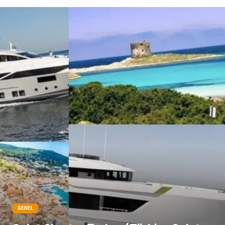
GENEL