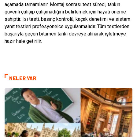
aşamada tamamlanır. Montaj sonrası test süreci, tankın
güvenli çalışıp çalışmadığını belirlemek için hayati öneme
sahiptir. Isı testi, basınç kontrolü, kaçak denetimi ve sistem
yanıt testleri profesyonelce uygulanmalıdır. Tüm testlerden
başarıyla geçen bitumen tankı devreye alınarak işletmeye
hazır hale getirilir.
NELER VAR