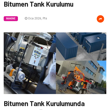
Bitumen Tank Kurulumu
Oca 2026, Pts
MAKINE
Bitumen Tank Kurulumunda