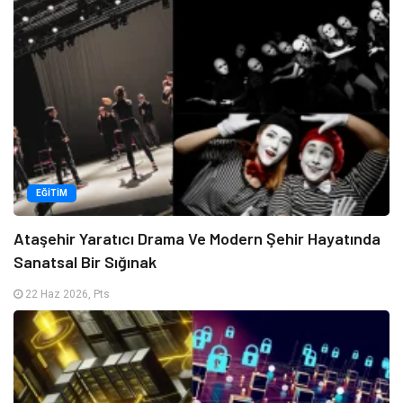
EĞITIM
Ataşehir Yaratıcı Drama Ve Modern Şehir Hayatında
Sanatsal Bir Sığınak
22 Haz 2026, Pts