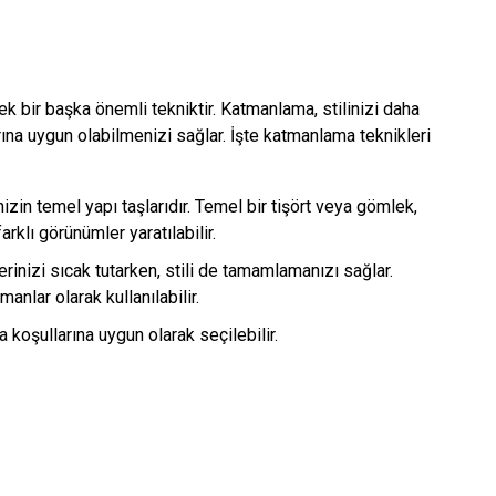
ek bir başka önemli tekniktir. Katmanlama, stilinizi daha
rına uygun olabilmenizi sağlar. İşte katmanlama teknikleri
nizin temel yapı taşlarıdır. Temel bir tişört veya gömlek,
farklı görünümler yaratılabilir.
erinizi sıcak tutarken, stili de tamamlamanızı sağlar.
manlar olarak kullanılabilir.
a koşullarına uygun olarak seçilebilir.