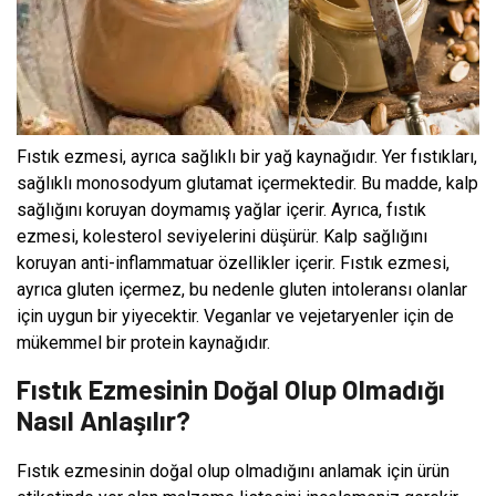
Fıstık ezmesi, ayrıca sağlıklı bir yağ kaynağıdır. Yer fıstıkları,
sağlıklı monosodyum glutamat içermektedir. Bu madde, kalp
sağlığını koruyan doymamış yağlar içerir. Ayrıca, fıstık
ezmesi, kolesterol seviyelerini düşürür. Kalp sağlığını
koruyan anti-inflammatuar özellikler içerir. Fıstık ezmesi,
ayrıca gluten içermez, bu nedenle gluten intoleransı olanlar
için uygun bir yiyecektir. Veganlar ve vejetaryenler için de
mükemmel bir protein kaynağıdır.
Fıstık Ezmesinin Doğal Olup Olmadığı
Nasıl Anlaşılır?
Fıstık ezmesinin doğal olup olmadığını anlamak için ürün