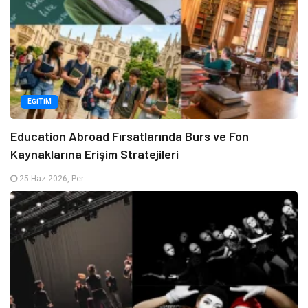
EĞITIM
Education Abroad Fırsatlarında Burs ve Fon
Kaynaklarına Erişim Stratejileri
25 Haz 2026, Per