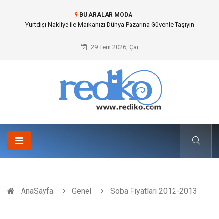
BU ARALAR MODA
Yurtdışı Nakliye ile Markanızı Dünya Pazarına Güvenle Taşıyın
29 Tem 2026, Çar
AnaSayfa
Genel
Soba Fiyatları 2012-2013