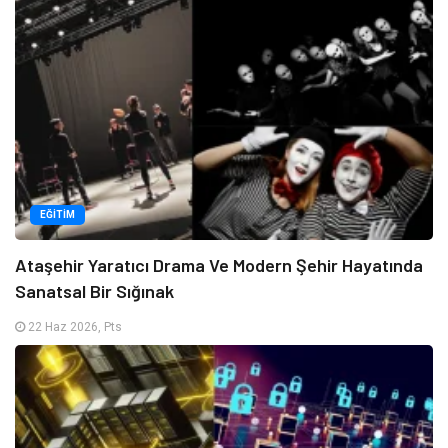
EĞITIM
Ataşehir Yaratıcı Drama Ve Modern Şehir Hayatında
Sanatsal Bir Sığınak
22 Haz 2026, Pts