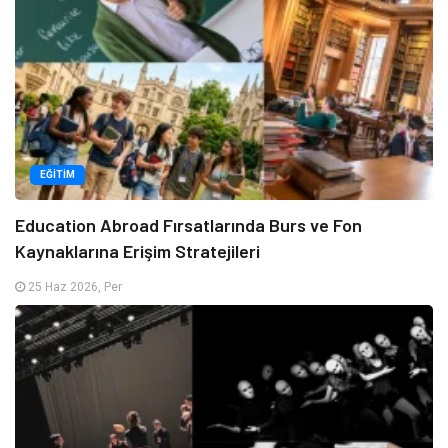
EĞITIM
Education Abroad Fırsatlarında Burs ve Fon
Kaynaklarına Erişim Stratejileri
25 Haz 2026, Per