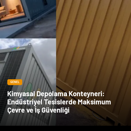
GENEL
Kimyasal Depolama Konteyneri:
Endüstriyel Tesislerde Maksimum
Çevre ve İş Güvenliği