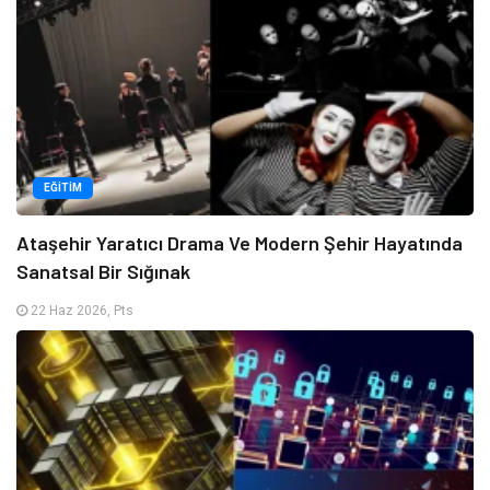
EĞITIM
Ataşehir Yaratıcı Drama Ve Modern Şehir Hayatında
Sanatsal Bir Sığınak
22 Haz 2026, Pts