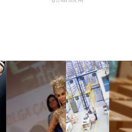
22 Haz 2026, Pts