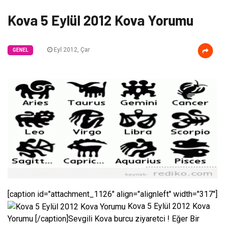
Kova 5 Eylül 2012 Kova Yorumu
Eyl 2012, Çar
GENEL
[caption id="attachment_1126" align="alignleft" width="317"]
Kova 5 Eylül 2012 Kova
Yorumu [/caption]Sevgili Kova burcu ziyaretci ! Eğer Bir