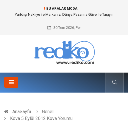
BU ARALAR MODA
Yurtdışı Nakliye ile Markanızı Dünya Pazarına Güvenle Taşıyın
30 Tem 2026, Per
AnaSayfa
Genel
Kova 5 Eylül 2012 Kova Yorumu