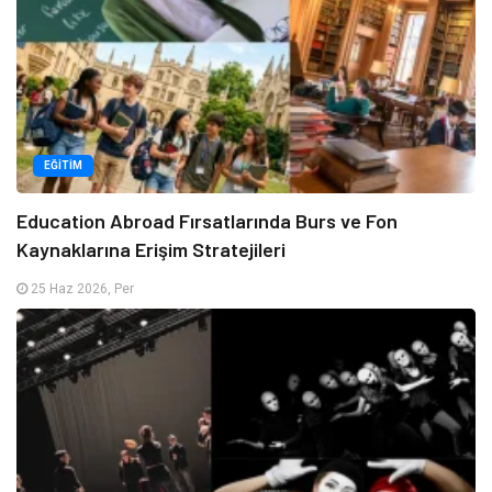
EĞITIM
Education Abroad Fırsatlarında Burs ve Fon
Kaynaklarına Erişim Stratejileri
25 Haz 2026, Per