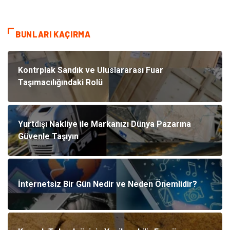
BUNLARI KAÇIRMA
Kontrplak Sandık ve Uluslararası Fuar
Taşımacılığındaki Rolü
Yurtdışı Nakliye ile Markanızı Dünya Pazarına
Güvenle Taşıyın
İnternetsiz Bir Gün Nedir ve Neden Önemlidir?