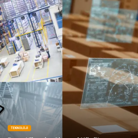
TEKNOLOJI