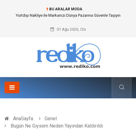
BU ARALAR MODA
Yurtdışı Nakliye ile Markanızı Dünya Pazarına Güvenle Taşıyın
01 Ağu 2026, Cts
AnaSayfa
Genel
Bugün Ne Giysem Neden Yayından Kaldırıldı