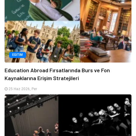
EĞITIM
Education Abroad Fırsatlarında Burs ve Fon
Kaynaklarına Erişim Stratejileri
25 Haz 2026, Per