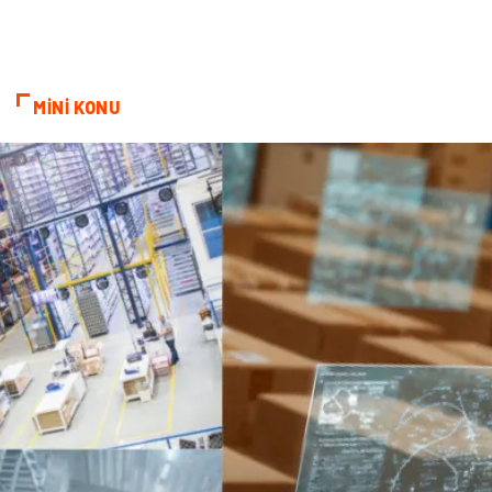
MİNİ KONU