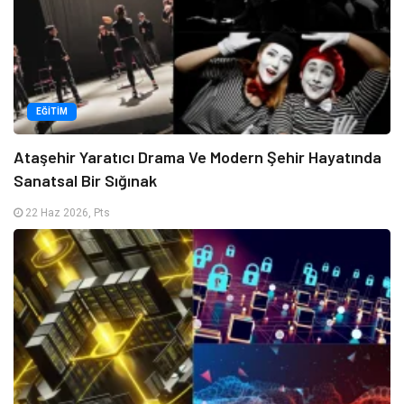
EĞITIM
Ataşehir Yaratıcı Drama Ve Modern Şehir Hayatında
Sanatsal Bir Sığınak
22 Haz 2026, Pts