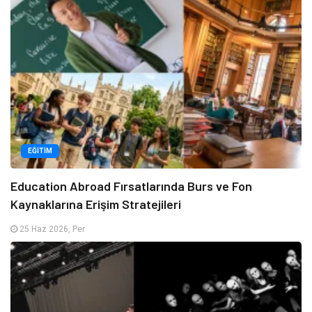
EĞITIM
Education Abroad Fırsatlarında Burs ve Fon
Kaynaklarına Erişim Stratejileri
25 Haz 2026, Per