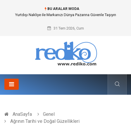
BU ARALAR MODA
Yurtdışı Nakliye ile Markanızı Dünya Pazarına Güvenle Taşıyın
31 Tem 2026, Cum
AnaSayfa
Genel
Ağrının Tarihi ve Doğal Güzellikleri