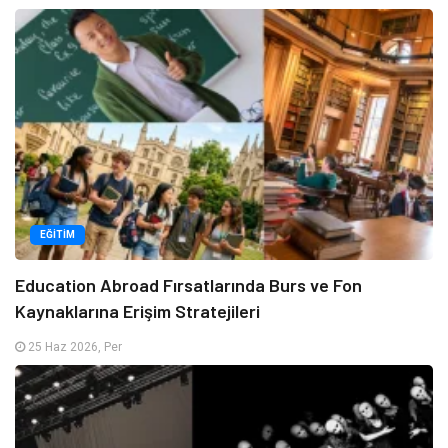
EĞITIM
Education Abroad Fırsatlarında Burs ve Fon
Kaynaklarına Erişim Stratejileri
25 Haz 2026, Per