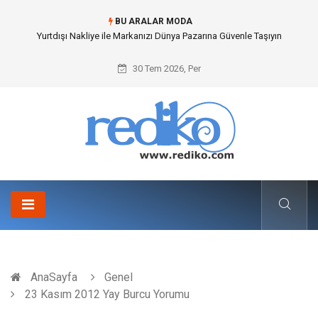
BU ARALAR MODA
Yurtdışı Nakliye ile Markanızı Dünya Pazarına Güvenle Taşıyın
30 Tem 2026, Per
AnaSayfa
Genel
23 Kasım 2012 Yay Burcu Yorumu