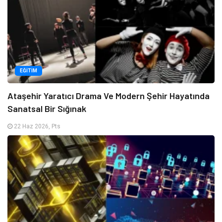
EĞITIM
Ataşehir Yaratıcı Drama Ve Modern Şehir Hayatında
Sanatsal Bir Sığınak
22 Haz 2026, Pts