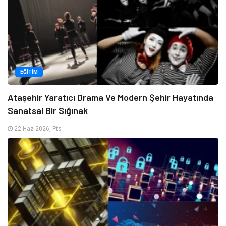
EĞITIM
Ataşehir Yaratıcı Drama Ve Modern Şehir Hayatında
Sanatsal Bir Sığınak
22 Haz 2026, Pts