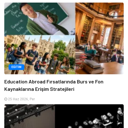
EĞITIM
Education Abroad Fırsatlarında Burs ve Fon
Kaynaklarına Erişim Stratejileri
25 Haz 2026, Per