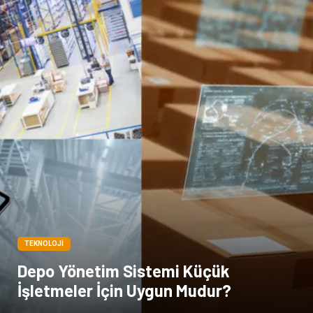
TEKNOLOJI
Depo Yönetim Sistemi Küçük
İşletmeler İçin Uygun Mudur?