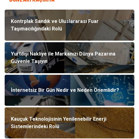
Kontrplak Sandık ve Uluslararası Fuar
Taşımacılığındaki Rolü
Yurtdışı Nakliye ile Markanızı Dünya Pazarına
Güvenle Taşıyın
İnternetsiz Bir Gün Nedir ve Neden Önemlidir?
Kauçuk Teknolojisinin Yenilenebilir Enerji
Sistemlerindeki Rolü