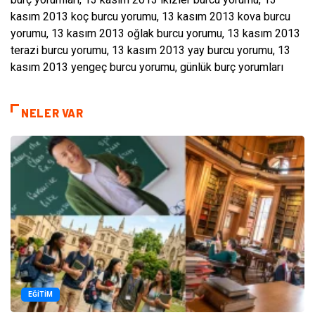
kasım 2013 koç burcu yorumu, 13 kasım 2013 kova burcu
yorumu, 13 kasım 2013 oğlak burcu yorumu, 13 kasım 2013
terazi burcu yorumu, 13 kasım 2013 yay burcu yorumu, 13
kasım 2013 yengeç burcu yorumu, günlük burç yorumları
NELER VAR
EĞITIM