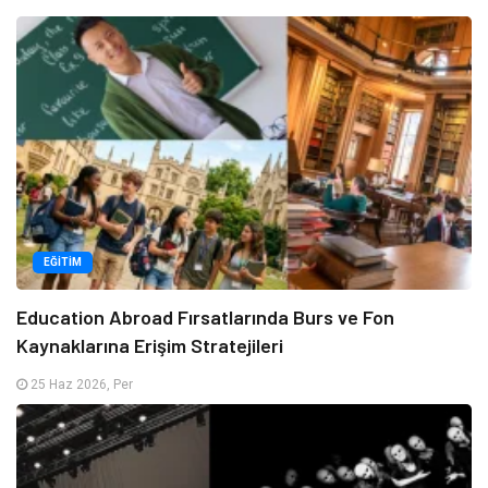
EĞITIM
Education Abroad Fırsatlarında Burs ve Fon
Kaynaklarına Erişim Stratejileri
25 Haz 2026, Per