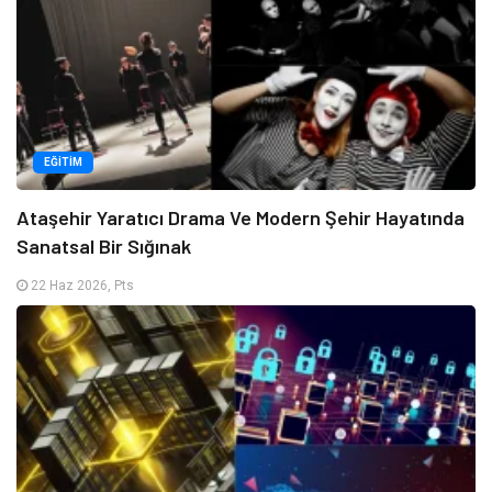
EĞITIM
Ataşehir Yaratıcı Drama Ve Modern Şehir Hayatında
Sanatsal Bir Sığınak
22 Haz 2026, Pts