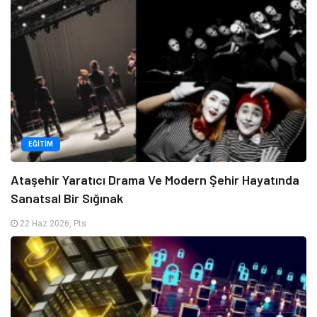
EĞITIM
Ataşehir Yaratıcı Drama Ve Modern Şehir Hayatında
Sanatsal Bir Sığınak
22 Haz 2026, Pts