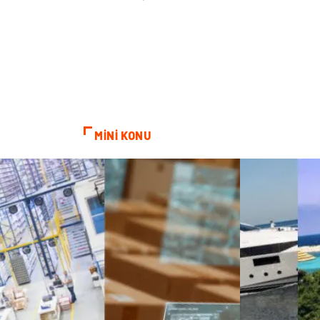
MİNİ KONU