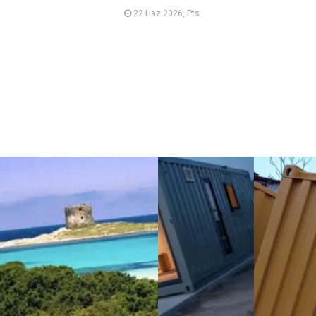
22 Haz 2026, Pts