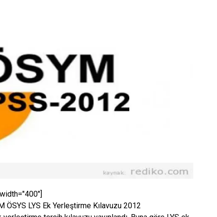
 width="400"]
ÖSYS LYS Ek Yerleştirme Kılavuzu 2012