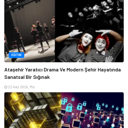
EĞITIM
Ataşehir Yaratıcı Drama Ve Modern Şehir Hayatında
Sanatsal Bir Sığınak
22 Haz 2026, Pts