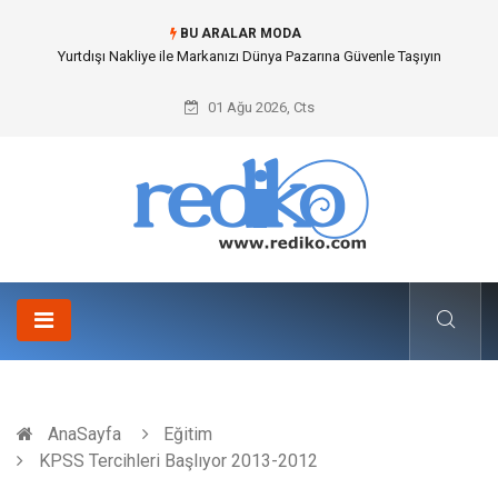
BU ARALAR MODA
Yurtdışı Nakliye ile Markanızı Dünya Pazarına Güvenle Taşıyın
01 Ağu 2026, Cts
AnaSayfa
Eğitim
KPSS Tercihleri Başlıyor 2013-2012