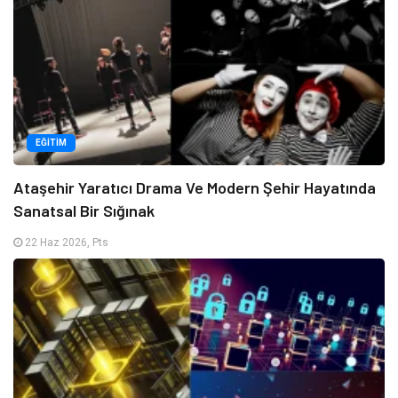
EĞITIM
Ataşehir Yaratıcı Drama Ve Modern Şehir Hayatında
Sanatsal Bir Sığınak
22 Haz 2026, Pts