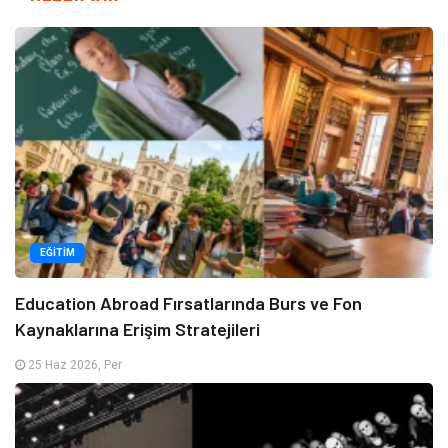
EĞITIM
Education Abroad Fırsatlarında Burs ve Fon
Kaynaklarına Erişim Stratejileri
25 Haz 2026, Per