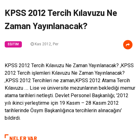
KPSS 2012 Tercih Kılavuzu Ne
Zaman Yayınlanacak?
Kas 2012, Per
EĞITIM
KPSS 2012 Tercih Kılavuzu Ne Zaman Yayınlanacak? ,KPSS
2012 Tercih işlemleri Kılavuzu Ne Zaman Yayınlanacak?
,KPSS 2012 Tercihleri ne zaman,KPSS 2012 Atama Tercih
Kılavuzu …. Lise ve üniversite mezunlarının beklediği memur
atama tarihleri netleşti. Devlet Personel Başkanlığı; ’2012
yılı ikinci yerleştirme için 19 Kasım – 28 Kasım 2012
tarihlerinde Ösym Başkanlığınca tercihlerin alınacağını’
bildirdi.
NELER VAR