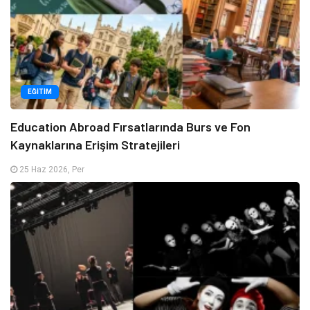
EĞITIM
Education Abroad Fırsatlarında Burs ve Fon
Kaynaklarına Erişim Stratejileri
25 Haz 2026, Per