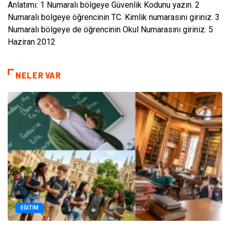
Anlatımı: 1 Numaralı bölgeye Güvenlik Kodunu yazın. 2
Numaralı bölgeye öğrencinin TC. Kimlik numarasını giriniz. 3
Numaralı bölgeye de öğrencinin Okul Numarasını giriniz. 5
Haziran 2012
NELER VAR
EĞITIM