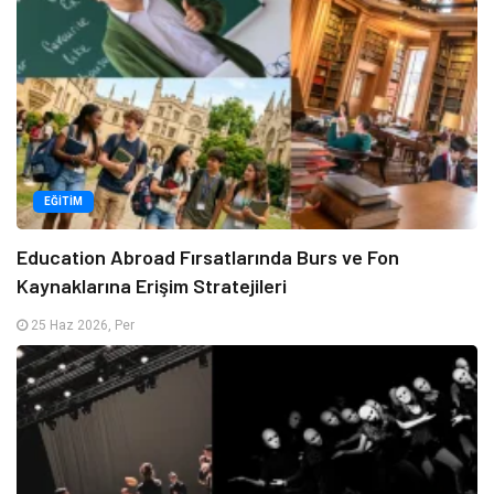
EĞITIM
Education Abroad Fırsatlarında Burs ve Fon
Kaynaklarına Erişim Stratejileri
25 Haz 2026, Per