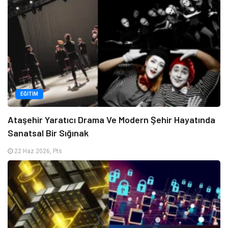
EĞITIM
Ataşehir Yaratıcı Drama Ve Modern Şehir Hayatında
Sanatsal Bir Sığınak
22 Haz 2026, Pts