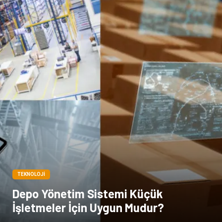
TEKNOLOJI
Depo Yönetim Sistemi Küçük
İşletmeler İçin Uygun Mudur?