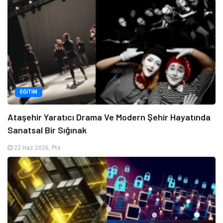
EĞITIM
Ataşehir Yaratıcı Drama Ve Modern Şehir Hayatında
Sanatsal Bir Sığınak
22 Haz 2026, Pts