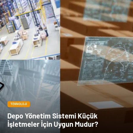
TEKNOLOJI
Depo Yönetim Sistemi Küçük
İşletmeler İçin Uygun Mudur?