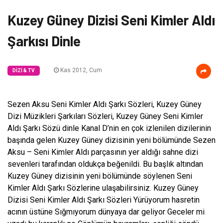
Kuzey Güney Dizisi Seni Kimler Aldı
Şarkısı Dinle
Kas 2012, Cum
DIZI & TV
Sezen Aksu Seni Kimler Aldı Şarkı Sözleri, Kuzey Güney
Dizi Müzikleri Şarkıları Sözleri, Kuzey Güney Seni Kimler
Aldı Şarkı Sözü dinle Kanal D’nin en çok izlenilen dizilerinin
başında gelen Kuzey Güney dizisinin yeni bölümünde Sezen
Aksu – Seni Kimler Aldı parçasının yer aldığı sahne dizi
sevenleri tarafından oldukça beğenildi. Bu başlık altından
Kuzey Güney dizisinin yeni bölümünde söylenen Seni
Kimler Aldı Şarkı Sözlerine ulaşabilirsiniz. Kuzey Güney
Dizisi Seni Kimler Aldı Şarkı Sözleri Yürüyorum hasretin
acının üstüne Sığmıyorum dünyaya dar geliyor Geceler mi