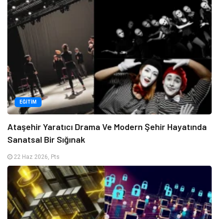
EĞITIM
Ataşehir Yaratıcı Drama Ve Modern Şehir Hayatında
Sanatsal Bir Sığınak
22 Haz 2026, Pts