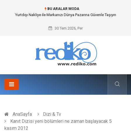
BU ARALAR MODA
Yurtdışı Nakliye ile Markanızı Dünya Pazarına Güvenle Taşıyın
30 Tem 2026, Per
AnaSayfa
Dizi & Tv
Kanıt Dizisi yeni bölümleri ne zaman başlayacak 5
kasım 2012