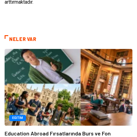
arttırmaktadır.
NELER VAR
EĞITIM
Education Abroad Fırsatlarında Burs ve Fon