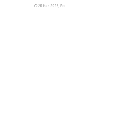
25 Haz 2026, Per