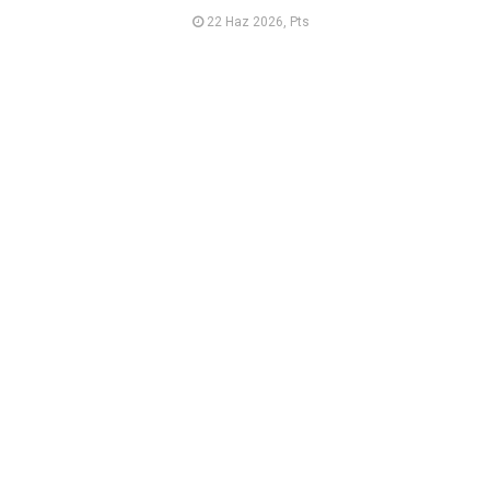
22 Haz 2026, Pts