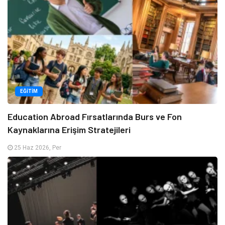
EĞITIM
Education Abroad Fırsatlarında Burs ve Fon
Kaynaklarına Erişim Stratejileri
25 Haz 2026, Per