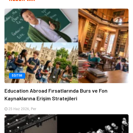
EĞITIM
Education Abroad Fırsatlarında Burs ve Fon
Kaynaklarına Erişim Stratejileri
25 Haz 2026, Per