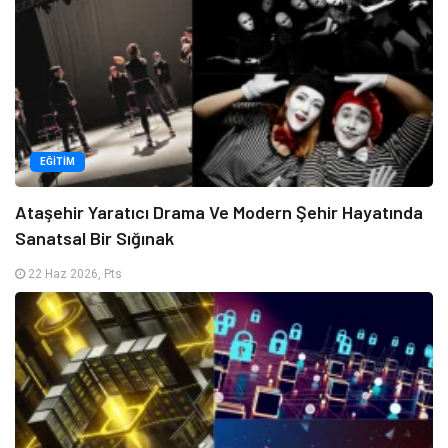
EĞITIM
Ataşehir Yaratıcı Drama Ve Modern Şehir Hayatında
Sanatsal Bir Sığınak
22 Haz 2026, Pts