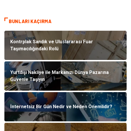
BUNLARI KAÇIRMA
Kontrplak Sandık ve Uluslararası Fuar
Taşımacılığındaki Rolü
Yurtdışı Nakliye ile Markanızı Dünya Pazarına
Güvenle Taşıyın
İnternetsiz Bir Gün Nedir ve Neden Önemlidir?