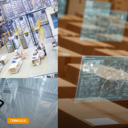
TEKNOLOJI