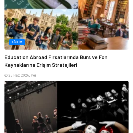
EĞITIM
Education Abroad Fırsatlarında Burs ve Fon
Kaynaklarına Erişim Stratejileri
25 Haz 2026, Per