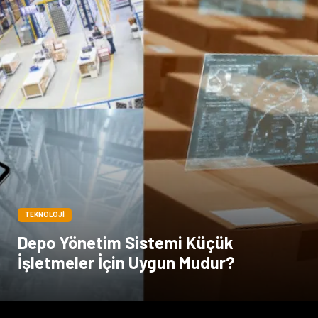
TEKNOLOJI
Depo Yönetim Sistemi Küçük
İşletmeler İçin Uygun Mudur?